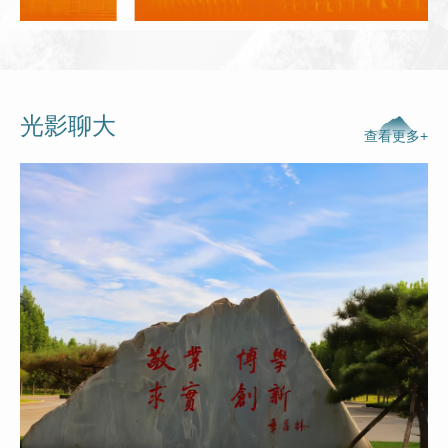
光影聊大
查看更多+