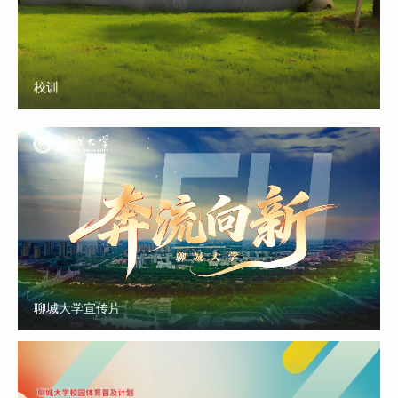
校训
聊城大学宣传片