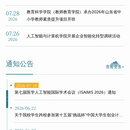
07
28
教育科学学院（教师教育学院）承办2026年山东省中
/
2026
小学教师素质提升项目开班
07
26
/
人工智能与计算机学院开展企业智能化转型调研活动
2026-08-06
2026
关于举办聊城大学建校52周年主题衫设计大赛的通知
2026-07-19
通知公告
聊城大学2026年暑期后勤服务保障指南
查看更多+
2026-07-10
第七届医学人工智能国际学术会议（ISAIMS 2026）通知
2026-06-22
关于我校学生跨校参加第十五届“挑战杯”中国大学生创业计划竞赛的公示
2026-06-22