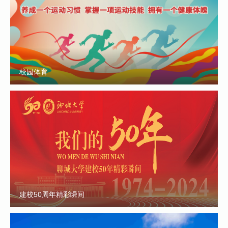
校园体育
建校50周年精彩瞬间