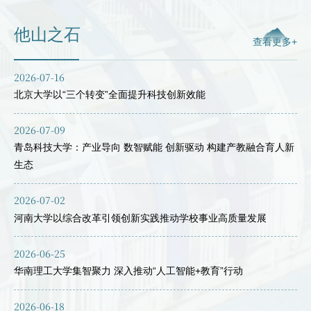
他山之石
查看更多+
2026-07-16
北京大学以“三个转变”全面提升科技创新效能
2026-07-09
青岛科技大学：产业导向 数智赋能 创新驱动 构建产教融合育人新
生态
2026-07-02
河南大学以综合改革引领创新实践推动学校事业高质量发展
2026-06-25
华南理工大学集智聚力 深入推动“人工智能+教育”行动
2026-06-18