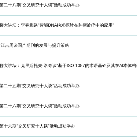
第二十八期“交叉研究十人谈”活动成功举办
聊大讲坛：李春梅谈"智能DNA纳米探针在肿瘤诊疗中的应用"
江吉周谈国产期刊的发展与提升策略
聊大讲坛：克里斯托夫·洛奇谈“基于ISO 1087的术语基础及其在AI本体
第二十五期“交叉研究十人谈”活动成功举办
第二十六期“交叉研究十人谈”活动成功举办
第十六期“交叉研究十人谈”活动成功举办