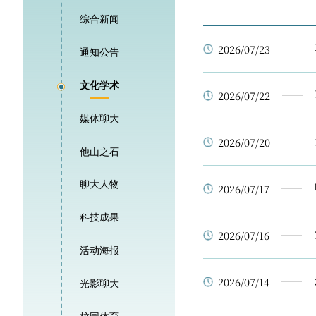
综合新闻
2026/07/23
通知公告
文化学术
2026/07/22
媒体聊大
2026/07/20
他山之石
聊大人物
2026/07/17
科技成果
2026/07/16
活动海报
2026/07/14
光影聊大