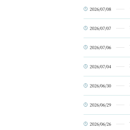
2026/07/08
2026/07/07
2026/07/06
2026/07/04
2026/06/30
2026/06/29
2026/06/26