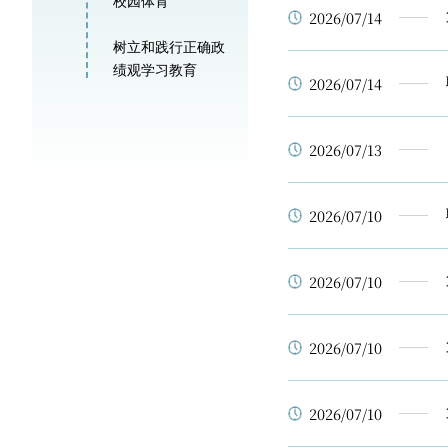
校园体育
2026/07/14
树立和践行正确政
绩观学习教育
2026/07/14
2026/07/13
2026/07/10
2026/07/10
2026/07/10
2026/07/10