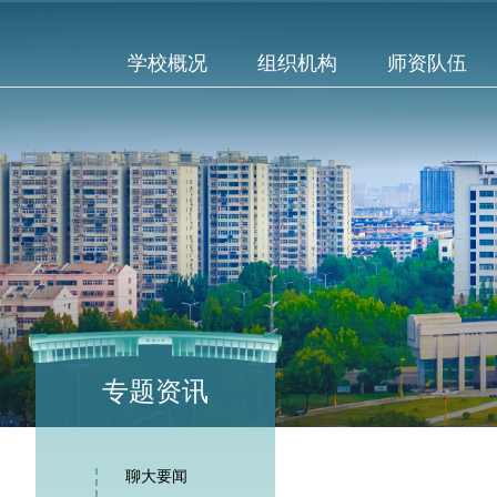
学校概况
组织机构
师资队伍
专题资讯
聊大要闻