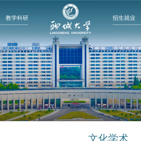
教学科研
招生就业
文化学术