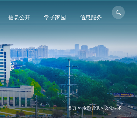
信息公开
学子家园
信息服务
首页
>
专题资讯
>
文化学术