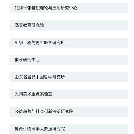
矩阵半张量积理论与应用研究中心
高等教育研究院
组织工程与再生医学研究所
廉政研究中心
山东省当代中国哲学研究所
民间美术重点实验室
公益慈善与社会创新法治研究院
鲁西生物医学大数据研究院