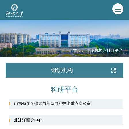
首页
>
组织机构
>
科研平台
组织机构
科研平台
山东省化学储能与新型电池技术重点实验室
北冰洋研究中心