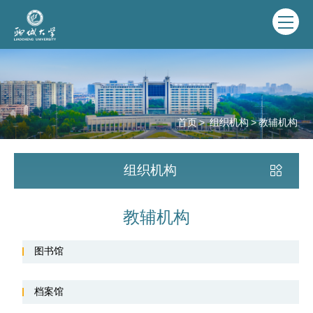
首页
>
组织机构
>
教辅机构
组织机构
教辅机构
图书馆
档案馆