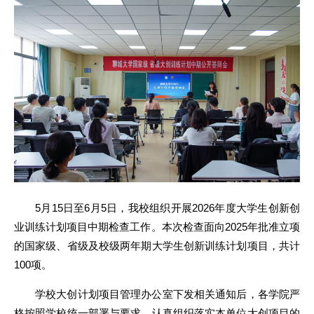
5月15日至6月5日，我校组织开展2026年度大学生创新创
业训练计划项目中期检查工作。本次检查面向2025年批准立项
的国家级、省级及校级两年期大学生创新训练计划项目，共计
100项。
学校大创计划项目管理办公室下发相关通知后，各学院严
格按照学校统一部署与要求，认真组织落实本单位大创项目的