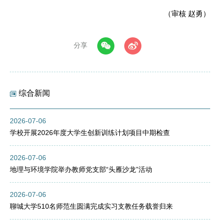
（审核 赵勇）
分享
综合新闻
2026-07-06
学校开展2026年度大学生创新训练计划项目中期检查
2026-07-06
地理与环境学院举办教师党支部“头雁沙龙”活动
2026-07-06
聊城大学510名师范生圆满完成实习支教任务载誉归来