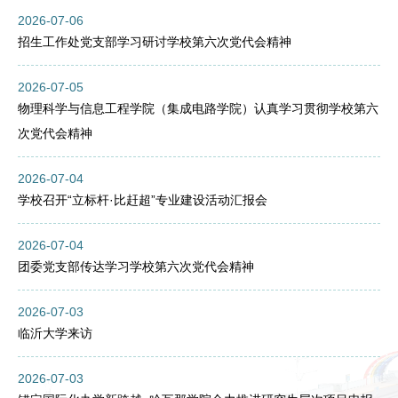
2026-07-06
招生工作处党支部学习研讨学校第六次党代会精神
2026-07-05
物理科学与信息工程学院（集成电路学院）认真学习贯彻学校第六
次党代会精神
2026-07-04
学校召开“立标杆·比赶超”专业建设活动汇报会
2026-07-04
团委党支部传达学习学校第六次党代会精神
2026-07-03
临沂大学来访
2026-07-03