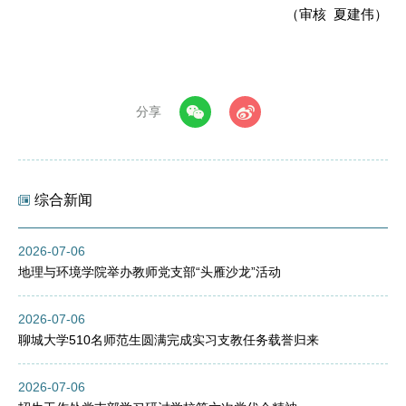
（审核 夏建伟）
分享
综合新闻
2026-07-06
地理与环境学院举办教师党支部“头雁沙龙”活动
2026-07-06
聊城大学510名师范生圆满完成实习支教任务载誉归来
2026-07-06