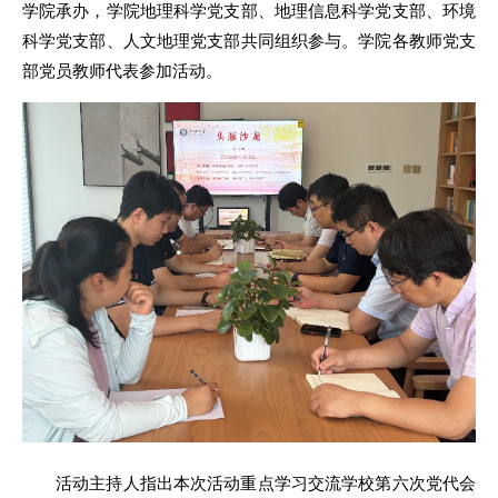
学院承办，学院地理科学党支部、地理信息科学党支部、环境
科学党支部、人文地理党支部共同组织参与。学院各教师党支
部党员教师代表参加活动。
活动主持人指出本次活动重点学习交流学校第六次党代会