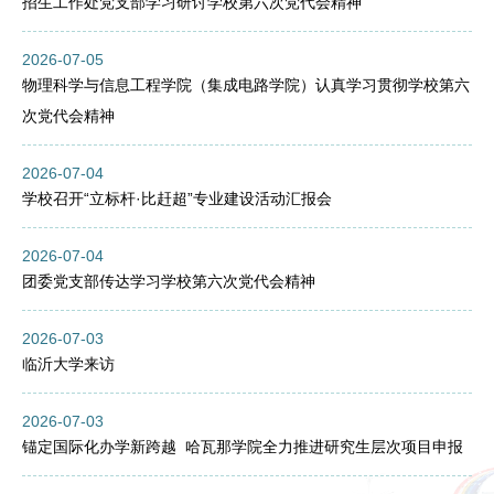
招生工作处党支部学习研讨学校第六次党代会精神
2026-07-05
物理科学与信息工程学院（集成电路学院）认真学习贯彻学校第六
次党代会精神
2026-07-04
学校召开“立标杆·比赶超”专业建设活动汇报会
2026-07-04
团委党支部传达学习学校第六次党代会精神
2026-07-03
临沂大学来访
2026-07-03
锚定国际化办学新跨越 哈瓦那学院全力推进研究生层次项目申报