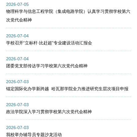
2026-07-05
物理科学与信息工程学院（集成电路学院）认真学习贯彻学校第六
次党代会精神
2026-07-04
学校召开“立标杆·比赶超”专业建设活动汇报会
2026-07-04
团委党支部传达学习学校第六次党代会精神
2026-07-03
锚定国际化办学新跨越 哈瓦那学院全力推进研究生层次项目申报
2026-07-03
政法学院深入学习贯彻学校第六次党代会精神
2026-07-03
我校举办辅导员专题沙龙活动