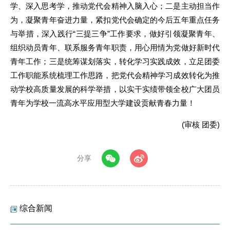
学、深入思考学，推动党代会精神入脑入心；二是主动担当作
为，凝聚青年奋进力量，紧扣党代会确定的今后五年重点任务
与举措，深入践行“三提三争”工作要求，做好引领凝聚青年、
组织动员青年、联系服务青年职责，用心用情为党做好新时代
青年工作；三是统筹谋划落实，转化学习实践成效，立足团委
工作职能系统梳理工作思路，把党代会精神学习成效转化为推
动学校高质量发展的科学举措，以实干实绩带领全校广大团员
青年为学校一流高水平应用型大学建设贡献青春力量！
(审核 团委)
分享
综合新闻