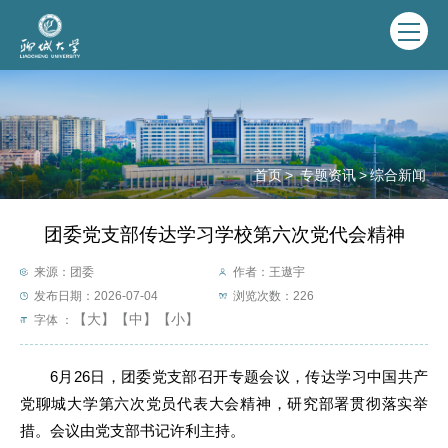
首页
>
专题资讯
>
综合新闻
团委党支部传达学习学校第六次党代会精神
来源：团委
作者：王遨宇
发布日期：2026-07-04
浏览次数：
226
【大】
【中】
【小】
字体 ：
6月26日，团委党支部召开专题会议，传达学习中国共产
党聊城大学第六次党员代表大会精神，研究部署贯彻落实举
措。会议由党支部书记许利主持。