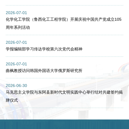
2026-07-01
化学化工学院（鲁西化工工程学院）开展庆祝中国共产党成立105
周年系列活动
2026-07-01
学报编辑部学习传达学校第六次党代会精神
2026-07-01
曲枫教授访问韩国外国语大学俄罗斯研究所
2026-06-30
马克思主义学院与东阿县新时代文明实践中心举行结对共建签约揭
牌仪式