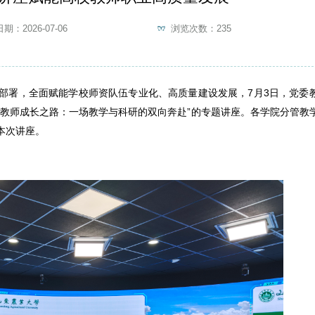
期：2026-07-06
浏览次数：
235
部署，全面赋能学校师资队伍专业化、高质量建设发展，7月3日，党委
校教师成长之路：一场教学与科研的双向奔赴”的专题讲座。各学院分管教
本次讲座。