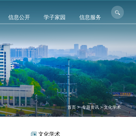
信息公开
学子家园
信息服务
首页
>
专题资讯
>
文化学术
文化学术