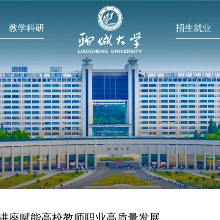
教学科研
招生就业
讲座赋能高校教师职业高质量发展