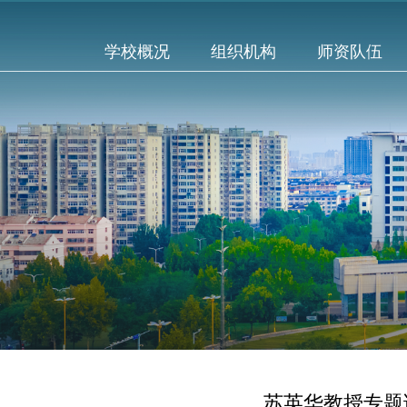
学校概况
组织机构
师资队伍
苏英华教授专题