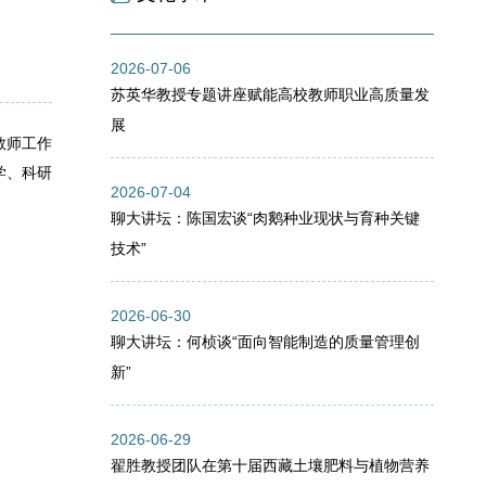
2026-07-06
苏英华教授专题讲座赋能高校教师职业高质量发
展
教师工作
学、科研
2026-07-04
聊大讲坛：陈国宏谈“肉鹅种业现状与育种关键
技术”
2026-06-30
聊大讲坛：何桢谈“面向智能制造的质量管理创
新”
2026-06-29
翟胜教授团队在第十届西藏土壤肥料与植物营养