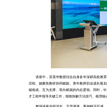
讲座中，苏英华教授结合自身多年深耕高校教育
历程。她聚焦教研协同赋能、青年教师职业成长规划
辅相成、互为支撑、双向赋能的内在逻辑。同时，针
才工程申报等关键工作，细致拆解方法技巧、梳理核
整场讲座内容详实、干货满满，案例鲜活可感、