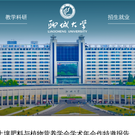
教学科研
招生就业
土壤肥料与植物营养学会学术年会作特邀报告