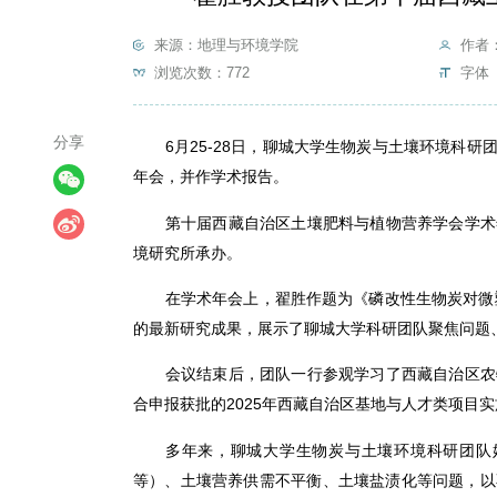
来源：地理与环境学院
作者
浏览次数：
772
字体 
分享
6月25-28日，聊城大学生物炭与土壤环境科
年会，并作学术报告。
第十届西藏自治区土壤肥料与植物营养学会学术
境研究所承办。
在学术年会上，翟胜作题为《磷改性生物炭对微
的最新研究成果，展示了聊城大学科研团队聚焦问题
会议结束后，团队一行参观学习了西藏自治区农
合申报获批的2025年西藏自治区基地与人才类项目
多年来，聊城大学生物炭与土壤环境科研团队
等）、土壤营养供需不平衡、土壤盐渍化等问题，以