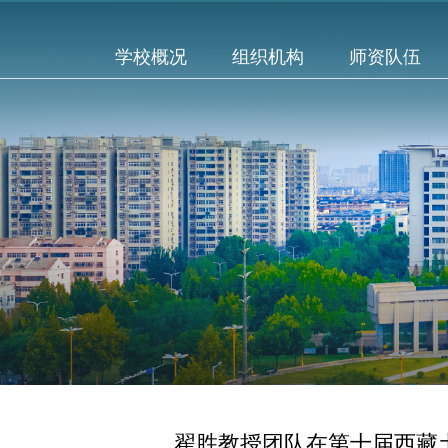
学校概况
组织机构
师资队伍
翟胜教授团队在第十届西藏