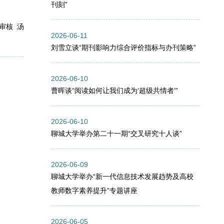
刊刻”
汤
2026-06-11
刘雪立谈“期刊影响力综合评价指标与办刊策略”
2026-06-10
曹晖谈“阅读如何让我们成为‘超级共情者’”
2026-06-10
聊城大学举办第二十一期“交叉研究十人谈”
2026-06-09
聊城大学举办“新一代信息技术发展趋势及高校
教师数字素养提升”专题讲座
2026-06-05