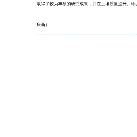
取得了较为丰硕的研究成果，并在土壤质量提升、环
（
庆新）