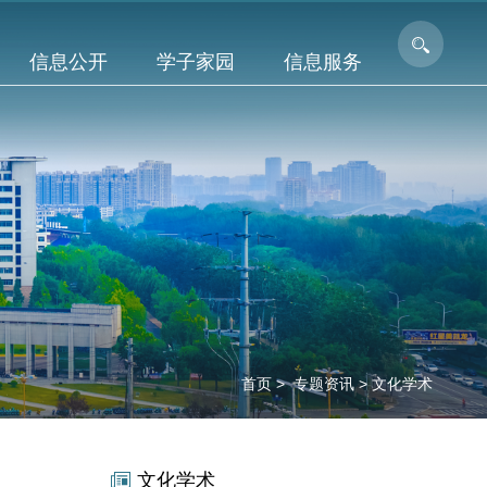
信息公开
学子家园
信息服务
首页
>
专题资讯
>
文化学术
文化学术