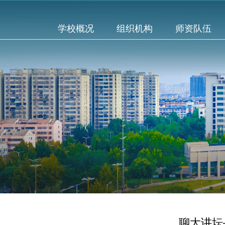
学校概况
组织机构
师资队伍
聊大讲坛