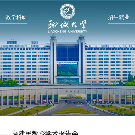
教学科研
招生就业
——高建民教授学术报告会