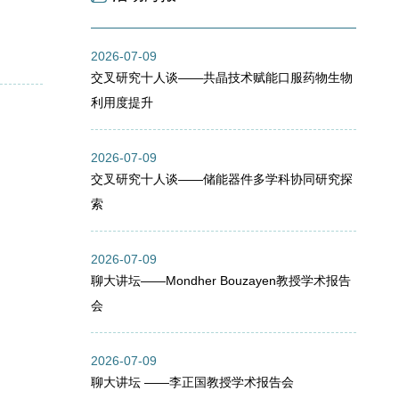
2026-07-09
交叉研究十人谈——共晶技术赋能口服药物生物
利用度提升
2026-07-09
交叉研究十人谈——储能器件多学科协同研究探
索
2026-07-09
聊大讲坛——Mondher Bouzayen教授学术报告
会
2026-07-09
聊大讲坛 ——李正国教授学术报告会