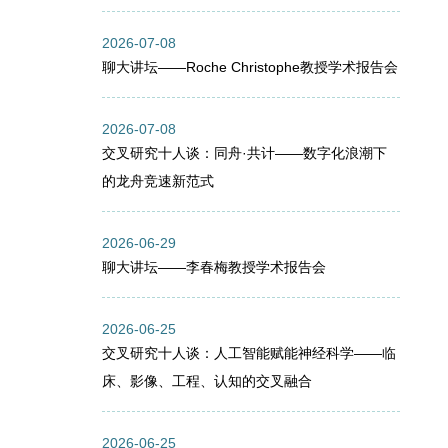
2026-07-08
聊大讲坛——Roche Christophe教授学术报告会
2026-07-08
交叉研究十人谈：同舟·共计——数字化浪潮下
的龙舟竞速新范式
2026-06-29
聊大讲坛——李春梅教授学术报告会
2026-06-25
交叉研究十人谈：人工智能赋能神经科学——临
床、影像、工程、认知的交叉融合
2026-06-25