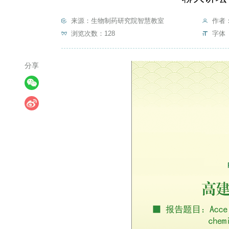
来源：生物制药研究院智慧教室
作者
浏览次数：
128
字体 
分享