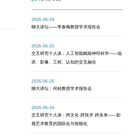
2026-06-29
聊大讲坛——李春梅教授学术报告会
2026-06-25
交叉研究十人谈：人工智能赋能神经科学——临
床、影像、工程、认知的交叉融合
2026-06-25
聊大讲坛：何桢教授学术报告会
2026-06-24
交叉研究十人谈：跨文化·跨技术·跨未来——影
视艺术教育的国际化与智能化