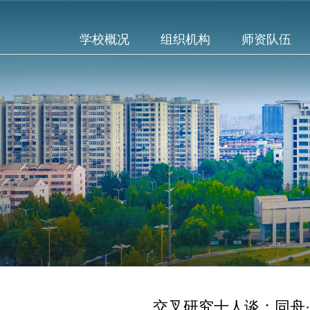
学校概况
组织机构
师资队伍
交叉研究十人谈：同舟