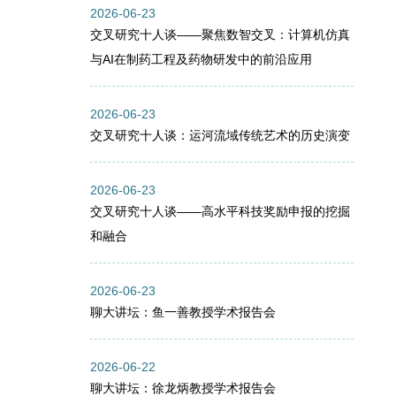
2026-06-23
交叉研究十人谈——聚焦数智交叉：计算机仿真
与AI在制药工程及药物研发中的前沿应用
2026-06-23
交叉研究十人谈：运河流域传统艺术的历史演变
2026-06-23
交叉研究十人谈——高水平科技奖励申报的挖掘
和融合
2026-06-23
聊大讲坛：鱼一善教授学术报告会
2026-06-22
聊大讲坛：徐龙炳教授学术报告会