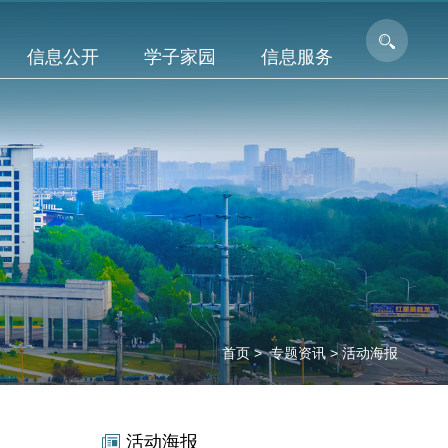
信息公开
学子家园
信息服务
首页
>
专题资讯
>
活动海报
活动海报