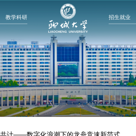
教学科研
招生就业
·共计——数字化浪潮下的龙舟竞速新范式