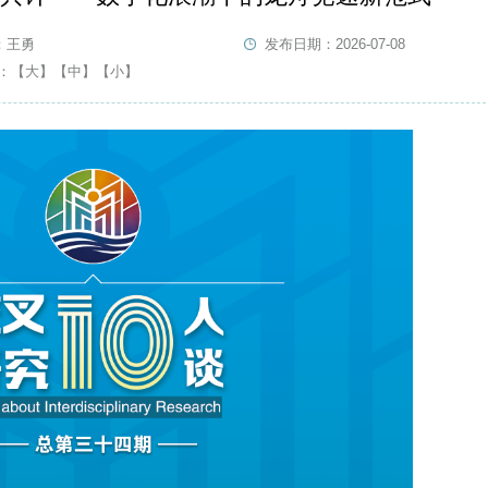
：王勇
发布日期：2026-07-08
：
【大】
【中】
【小】