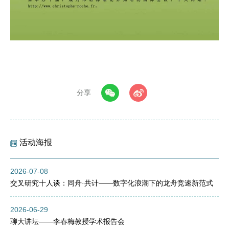
分享
活动海报
2026-07-08
交叉研究十人谈：同舟·共计——数字化浪潮下的龙舟竞速新范式
2026-06-29
聊大讲坛——李春梅教授学术报告会