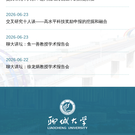
2026-06-23
交叉研究十人谈——高水平科技奖励申报的挖掘和融合
2026-06-23
聊大讲坛：鱼一善教授学术报告会
2026-06-22
聊大讲坛：徐龙炳教授学术报告会