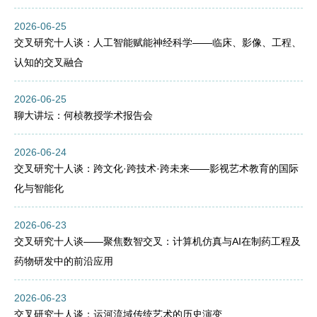
2026-06-25
交叉研究十人谈：人工智能赋能神经科学——临床、影像、工程、
认知的交叉融合
2026-06-25
聊大讲坛：何桢教授学术报告会
2026-06-24
交叉研究十人谈：跨文化·跨技术·跨未来——影视艺术教育的国际
化与智能化
2026-06-23
交叉研究十人谈——聚焦数智交叉：计算机仿真与AI在制药工程及
药物研发中的前沿应用
2026-06-23
交叉研究十人谈：运河流域传统艺术的历史演变