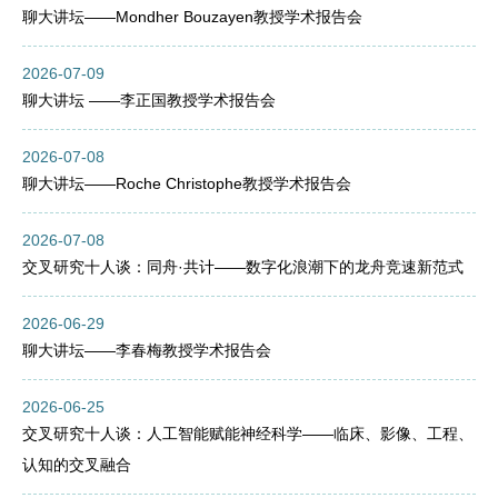
聊大讲坛——Mondher Bouzayen教授学术报告会
2026-07-09
聊大讲坛 ——李正国教授学术报告会
2026-07-08
聊大讲坛——Roche Christophe教授学术报告会
2026-07-08
交叉研究十人谈：同舟·共计——数字化浪潮下的龙舟竞速新范式
2026-06-29
聊大讲坛——李春梅教授学术报告会
2026-06-25
交叉研究十人谈：人工智能赋能神经科学——临床、影像、工程、
认知的交叉融合