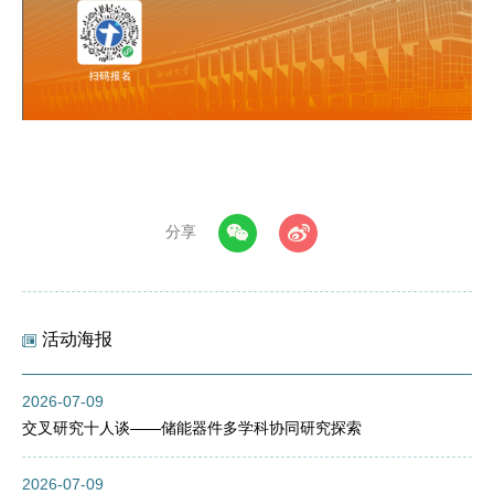
分享
活动海报
2026-07-09
交叉研究十人谈——储能器件多学科协同研究探索
2026-07-09