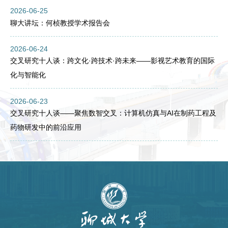
2026-06-25
聊大讲坛：何桢教授学术报告会
2026-06-24
交叉研究十人谈：跨文化·跨技术·跨未来——影视艺术教育的国际
化与智能化
2026-06-23
交叉研究十人谈——聚焦数智交叉：计算机仿真与AI在制药工程及
药物研发中的前沿应用