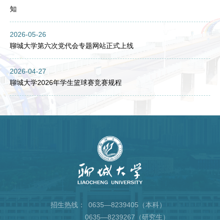
知
2026-05-26
聊城大学第六次党代会专题网站正式上线
2026-04-27
聊城大学2026年学生篮球赛竞赛规程
招生热线：
0635—8239405（本科）
0635—8239267（研究生）