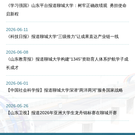
《学习强国》山东平台报道聊城大学：树牢正确政绩观 勇担使命
启新程
2026-06-11
《科技日报》报道聊城大学“三级推力”让成果直达产业链一线
2026-06-08
《山东教育报》报道聊城大学构建“1345”资助育人体系护航学子成
长成才
2026-06-01
【中国社会科学报】报道聊城大学深潜“两洋两河”服务国家战略
2026-05-26
【山东卫视】报道2026年亚洲大学生龙舟锦标赛在聊城开赛