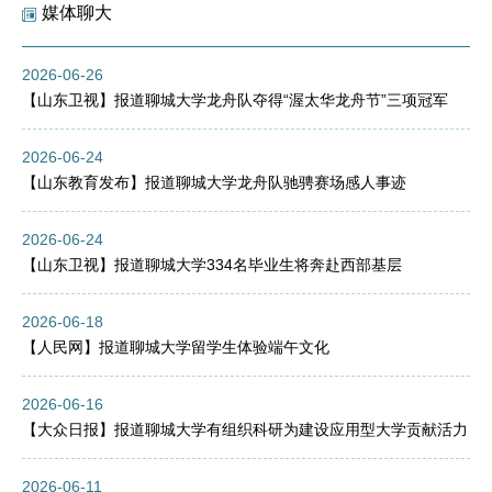
媒体聊大
2026-06-26
【山东卫视】报道聊城大学龙舟队夺得“渥太华龙舟节”三项冠军
2026-06-24
【山东教育发布】报道聊城大学龙舟队驰骋赛场感人事迹
2026-06-24
【山东卫视】报道聊城大学334名毕业生将奔赴西部基层
2026-06-18
【人民网】报道聊城大学留学生体验端午文化
2026-06-16
【大众日报】报道聊城大学有组织科研为建设应用型大学贡献活力
2026-06-11