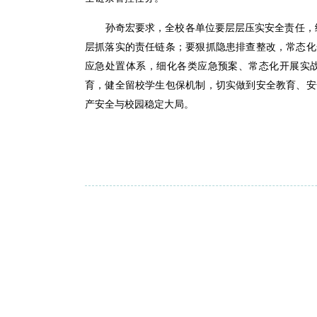
孙奇宏要求，全校各单位要层层压实安全责任，细
层抓落实的责任链条；要狠抓隐患排查整改，常态化
应急处置体系，细化各类应急预案、常态化开展实
育，健全留校学生包保机制，切实做到安全教育、安
产安全与校园稳定大局。