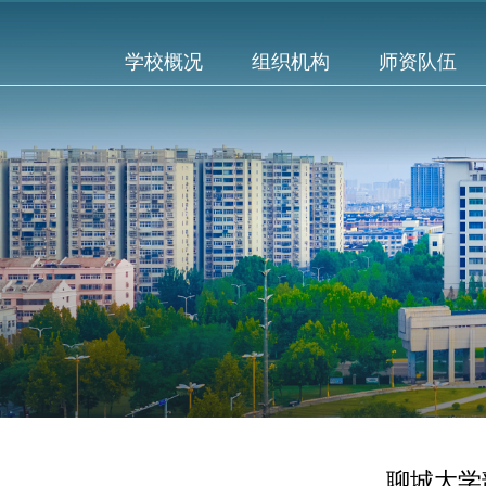
学校概况
组织机构
师资队伍
聊城大学