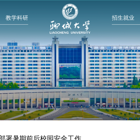
教学科研
招生就业
部署暑期前后校园安全工作