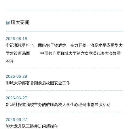
聊大要闻
2026-06-18
牢记嘱托勇担当 团结实干铸辉煌 奋力开创一流高水平应用型大
学建设新局面 中国共产党聊城大学第六次党员代表大会隆重
召开
2026-06-29
聊城大学部署暑期前后校园安全工作
2026-06-27
新华社报道我校主办的驻聊高校大学生心理健康剧展演活动
2026-06-27
聊大龙舟队三路并进闪耀端午