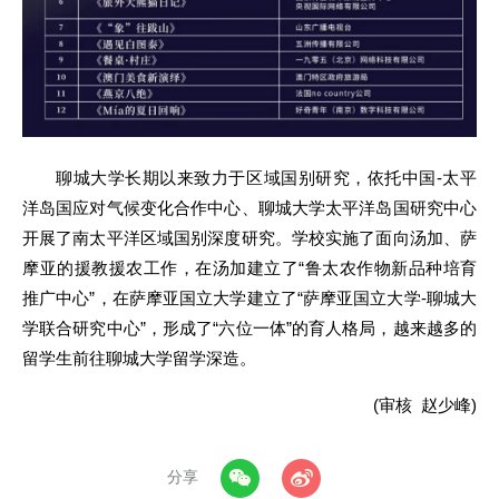
聊城大学长期以来致力于区域国别研究，依托中国-太平
洋岛国应对气候变化合作中心、聊城大学太平洋岛国研究中心
开展了南太平洋区域国别深度研究。学校实施了面向汤加、萨
摩亚的援教援农工作，在汤加建立了“鲁太农作物新品种培育
推广中心”，在萨摩亚国立大学建立了“萨摩亚国立大学-聊城大
学联合研究中心”，形成了“六位一体”的育人格局，越来越多的
留学生前往聊城大学留学深造。
(审核 赵少峰)
分享