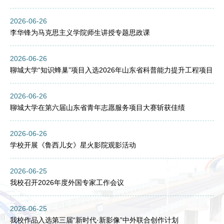
2026-06-26
李华锋为马克思主义学院师生讲授专题思政课
2026-06-26
聊城大学“知识蜂巢”项目入选2026年山东省科普能力提升工程项目
2026-06-26
聊城大学在第六届山东省青年志愿服务项目大赛斩获佳绩
2026-06-26
学校开展《鲁西儿女》星火影院观影活动
2026-06-25
我校召开2026年度外国专家工作会议
2026-06-25
我校作品入选第三届“新时代·新影像”中外联合创作计划