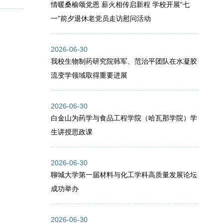
情暖桑榆颂党恩 薪火相传启新程 学校开展“七
一”前夕退休老党员走访慰问活动
2026-06-30
我校生物制药研究院韩军、范治平团队在水凝胶
流变学领域取得重要进展
2026-06-30
白金山为药学与食品工程学院（哈瓦那学院）学
生讲授思政课
2026-06-30
聊城大学第一届材料与化工学科高质量发展论坛
成功举办
2026-06-30