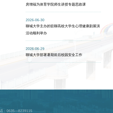
房增福为体育学院师生讲授专题思政课
2026-06-30
聊城大学主办的驻聊高校大学生心理健康剧展演
活动顺利举办
2026-06-29
聊城大学部署暑期前后校园安全工作
话：0635—8239115