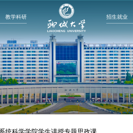
教学科研
招生就业
系统科学学院学生讲授专题思政课