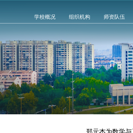
学校概况
组织机构
师资队伍
郑元杰为数学与