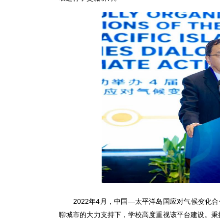
2022年4月，中国—太平洋岛国应对气候变
聊城市的大力支持下，学校高度重视该平台建设。秉持