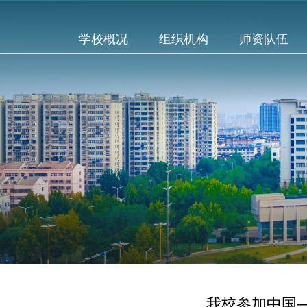
学校概况
组织机构
师资队伍
我校参加中国