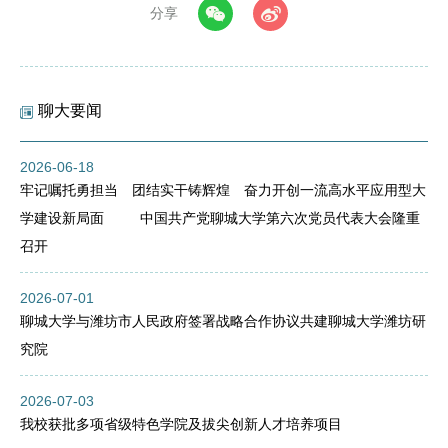
分享
聊大要闻
2026-06-18
牢记嘱托勇担当 团结实干铸辉煌 奋力开创一流高水平应用型大
学建设新局面 中国共产党聊城大学第六次党员代表大会隆重
召开
2026-07-01
聊城大学与潍坊市人民政府签署战略合作协议共建聊城大学潍坊研
究院
2026-07-03
我校获批多项省级特色学院及拔尖创新人才培养项目