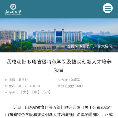
首页
>
专题资讯
>
聊大要闻
我校获批多项省级特色学院及拔尖创新人才培养
项目
来源：教务处
作者：耿庆军
发布日期：2026-07-03
浏览次数：
689
【大】
【中】
【小】
字体 ：
近日，山东省教育厅等五部门联合印发《关于公布2025年
山东省特色学院和拔尖创新人才培养项目名单的通知》，正式