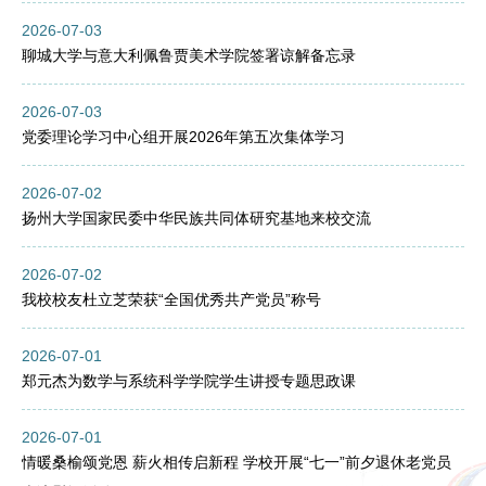
2026-07-03
聊城大学与意大利佩鲁贾美术学院签署谅解备忘录
2026-07-03
党委理论学习中心组开展2026年第五次集体学习
2026-07-02
扬州大学国家民委中华民族共同体研究基地来校交流
2026-07-02
我校校友杜立芝荣获“全国优秀共产党员”称号
2026-07-01
郑元杰为数学与系统科学学院学生讲授专题思政课
2026-07-01
情暖桑榆颂党恩 薪火相传启新程 学校开展“七一”前夕退休老党员