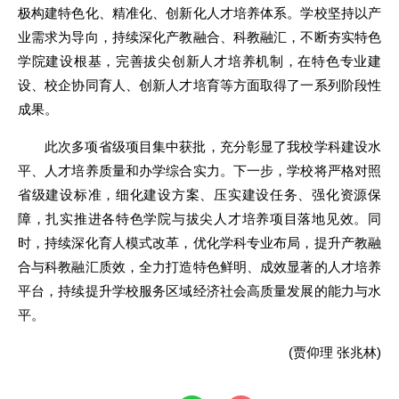
极构建特色化、精准化、创新化人才培养体系。学校坚持以产
业需求为导向，持续深化产教融合、科教融汇，不断夯实特色
学院建设根基，完善拔尖创新人才培养机制，在特色专业建
设、校企协同育人、创新人才培育等方面取得了一系列阶段性
成果。
此次多项省级项目集中获批，充分彰显了我校学科建设水
平、人才培养质量和办学综合实力。下一步，学校将严格对照
省级建设标准，细化建设方案、压实建设任务、强化资源保
障，扎实推进各特色学院与拔尖人才培养项目落地见效。同
时，持续深化育人模式改革，优化学科专业布局，提升产教融
合与科教融汇质效，全力打造特色鲜明、成效显著的人才培养
平台，持续提升学校服务区域经济社会高质量发展的能力与水
平。
(贾仰理 张兆林)