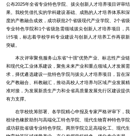
公布2025年全省专业特色学院、拔尖创新人才培养项目评审结
果。我校凭借扎实的学科建设基础、成熟的人才培养体系和深
度的产教融合成效，成功获批2个省级现代产业学院、2个省级
专业特色学院和1个省级急需领域拔尖创新人才培养项目，共
计5项，标志着学校学科专业建设与创新人才培养工作再获新
突破。
本次评审聚焦服务山东省“十强”优势产业、标志性产业链
和现代化工业体系建设，聚焦未来产业和重点领域人才发展需
求，择优遴选建设一批特色学院与拔尖人才培养项目，旨在深
化产教融合、科教融汇，推动高校人才培养与区域产业发展精
准对接，为发展新质生产力和全省高质量发展先行区建设提供
有力支撑。
在学校统筹部署、各学院精心申报及专家严格评审下，我
校绿色橡胶助剂与高端化工特色学院、现代生物育种特色学院
成功获批省级专业特色学院。两所学院立足高端化工、现代生