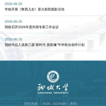
2026-06-26
学校开展《鲁西儿女》星火影院观影活动
2026-06-25
我校召开2026年度外国专家工作会议
2026-06-25
我校作品入选第三届“新时代·新影像”中外联合创作计划
招生热线：
0635—8239405（本科）