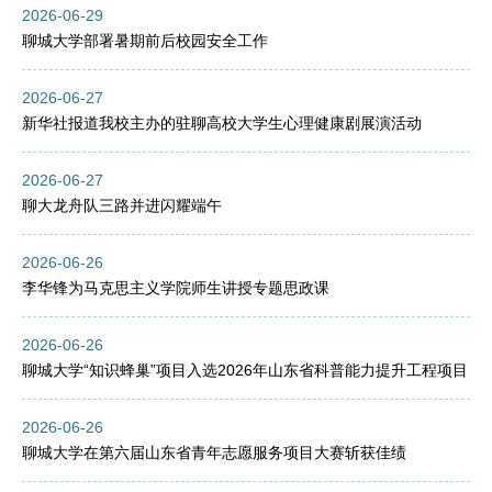
2026-06-29
聊城大学部署暑期前后校园安全工作
2026-06-27
新华社报道我校主办的驻聊高校大学生心理健康剧展演活动
2026-06-27
聊大龙舟队三路并进闪耀端午
2026-06-26
李华锋为马克思主义学院师生讲授专题思政课
2026-06-26
聊城大学“知识蜂巢”项目入选2026年山东省科普能力提升工程项目
2026-06-26
聊城大学在第六届山东省青年志愿服务项目大赛斩获佳绩