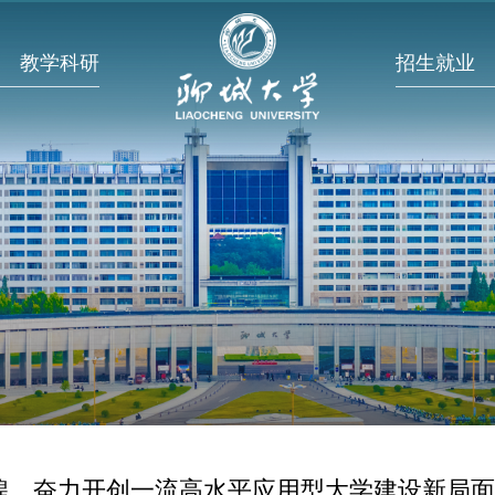
教学科研
招生就业
辉煌 奋力开创一流高水平应用型大学建设新