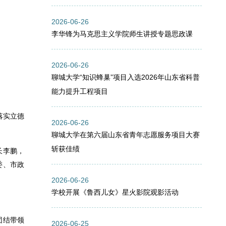
2026-06-26
李华锋为马克思主义学院师生讲授专题思政课
2026-06-26
聊城大学“知识蜂巢”项目入选2026年山东省科普
能力提升工程项目
落实立德
2026-06-26
聊城大学在第六届山东省青年志愿服务项目大赛
斩获佳绩
长李鹏，
委、市政
2026-06-26
学校开展《鲁西儿女》星火影院观影活动
团结带领
2026-06-25