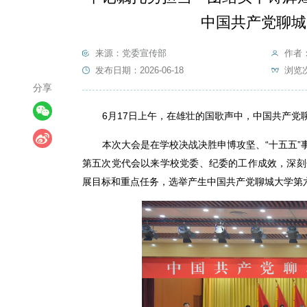
中国共产党聊城
来源：党委宣传部
作者
发布日期：2026-06-18
浏览
分享
6月17日上午，在雄壮的国歌声中，中国共产
本次大会是在学校决战决胜申博攻坚、“十五五
第五次党代会以来学校党委、纪委的工作成效，深刻
展目标和重点任务，选举产生中国共产党聊城大学第