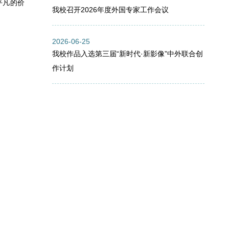
平凡的价
我校召开2026年度外国专家工作会议
2026-06-25
我校作品入选第三届“新时代·新影像”中外联合创
作计划