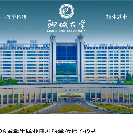
教学科研
招生就业
026届学生毕业典礼暨学位授予仪式