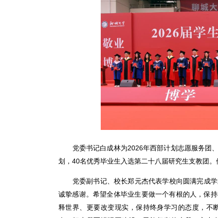
党委书记白成林为2026年西部计划志愿服务团
划，40名优秀毕业生入选第二十八届研究生支教团
党委副书记、校长郑元杰代表学校向圆满完成学
诚挚感谢。希望全体毕业生要做一个有根的人，保持
释世界、更要改变现实，保持终身学习的态度，不