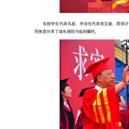
在校学生代表马超、毕业生代表初文扬、西部计
同角度分享了成长感悟与临别嘱托。