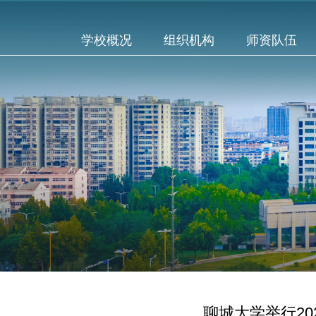
学校概况
组织机构
师资队伍
聊城大学举行2