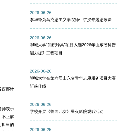
2026-06-26
李华锋为马克思主义学院师生讲授专题思政课
2026-06-26
聊城大学“知识蜂巢”项目入选2026年山东省科普
能力提升工程项目
2026-06-26
聊城大学在第六届山东省青年志愿服务项目大赛
斩获佳绩
务西部计
2026-06-26
老师表示
学校开展《鲁西儿女》星火影院观影活动
，不止解
动担当的
2026-06-25