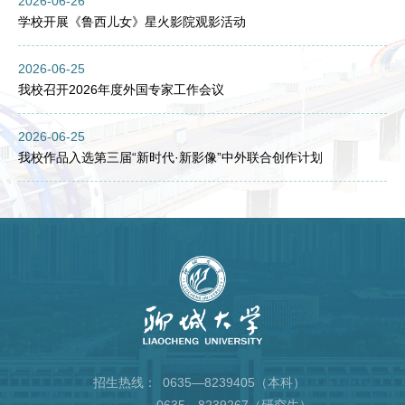
2026-06-26
学校开展《鲁西儿女》星火影院观影活动
2026-06-25
我校召开2026年度外国专家工作会议
2026-06-25
我校作品入选第三届“新时代·新影像”中外联合创作计划
招生热线：
0635—8239405（本科）