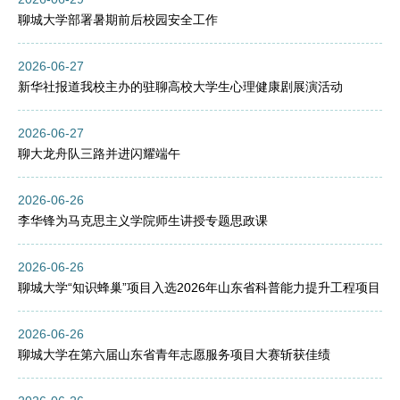
聊城大学部署暑期前后校园安全工作
2026-06-27
新华社报道我校主办的驻聊高校大学生心理健康剧展演活动
2026-06-27
聊大龙舟队三路并进闪耀端午
2026-06-26
李华锋为马克思主义学院师生讲授专题思政课
2026-06-26
聊城大学“知识蜂巢”项目入选2026年山东省科普能力提升工程项目
2026-06-26
聊城大学在第六届山东省青年志愿服务项目大赛斩获佳绩