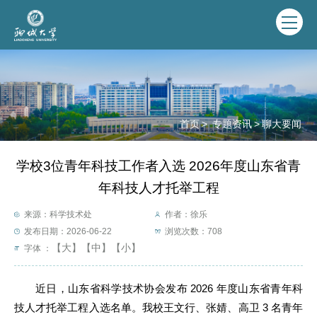
首页
>
专题资讯
>
聊大要闻
学校3位青年科技工作者入选 2026年度山东省青
年科技人才托举工程
来源：科学技术处
作者：徐乐
发布日期：2026-06-22
浏览次数：
708
【大】
【中】
【小】
字体 ：
近日，山东省科学技术协会发布 2026 年度山东省青年科
技人才托举工程入选名单。我校王文行、张婧、高卫 3 名青年