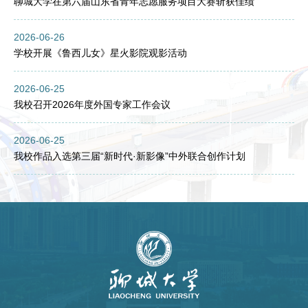
聊城大学在第六届山东省青年志愿服务项目大赛斩获佳绩
2026-06-26
学校开展《鲁西儿女》星火影院观影活动
2026-06-25
我校召开2026年度外国专家工作会议
2026-06-25
我校作品入选第三届“新时代·新影像”中外联合创作计划