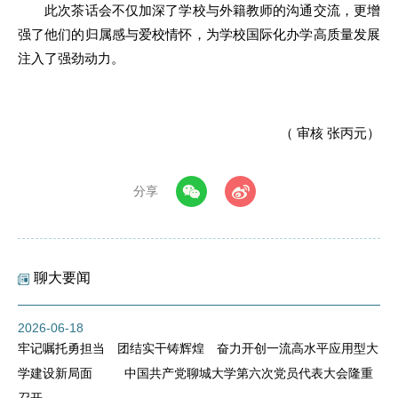
此次茶话会不仅加深了学校与外籍教师的沟通交流，更增
强了他们的归属感与爱校情怀，为学校国际化办学高质量发展
注入了强劲动力。
（ 审核 张丙元）
分享
聊大要闻
2026-06-18
牢记嘱托勇担当 团结实干铸辉煌 奋力开创一流高水平应用型大
学建设新局面 中国共产党聊城大学第六次党员代表大会隆重