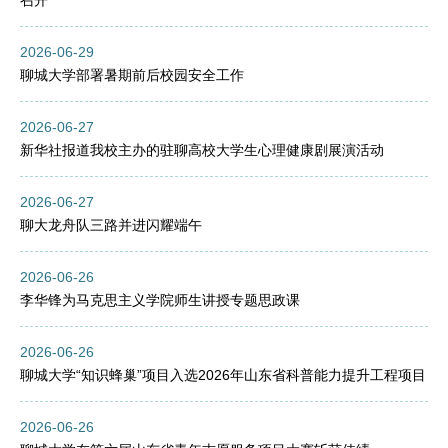
召开
2026-06-29
聊城大学部署暑期前后校园安全工作
2026-06-27
新华社报道我校主办的驻聊高校大学生心理健康剧展演活动
2026-06-27
聊大龙舟队三路并进闪耀端午
2026-06-26
李华锋为马克思主义学院师生讲授专题思政课
2026-06-26
聊城大学“知识蜂巢”项目入选2026年山东省科普能力提升工程项目
2026-06-26