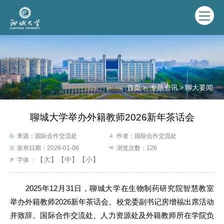
首页
>
专题资讯
>
聊大要闻
聊城大学举办外籍教师2026新年茶话会
来源：国际合作交流处
作者：国际合作交流处
发布日期：2026-01-06
浏览次数：
126
【大】
【中】
【小】
字体 ：
2025年12月31日，聊城大学在生物制药研究院智慧教室
举办外籍教师2026新年茶话会。校党委副书记房增福出席活动
并致辞。国际合作交流处、人力资源处及外籍教师所在学院负