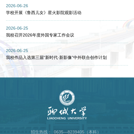
2026-06-26
学校开展《鲁西儿女》星火影院观影活动
2026-06-25
我校召开2026年度外国专家工作会议
2026-06-25
我校作品入选第三届“新时代·新影像”中外联合创作计划
招生热线：
0635—8239405（本科）