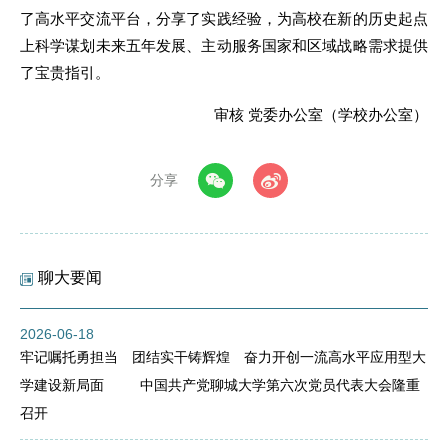
了高水平交流平台，分享了实践经验，为高校在新的历史起点
上科学谋划未来五年发展、主动服务国家和区域战略需求提供
了宝贵指引。
审核 党委办公室（学校办公室）
分享
聊大要闻
2026-06-18
牢记嘱托勇担当 团结实干铸辉煌 奋力开创一流高水平应用型大
学建设新局面 中国共产党聊城大学第六次党员代表大会隆重
召开