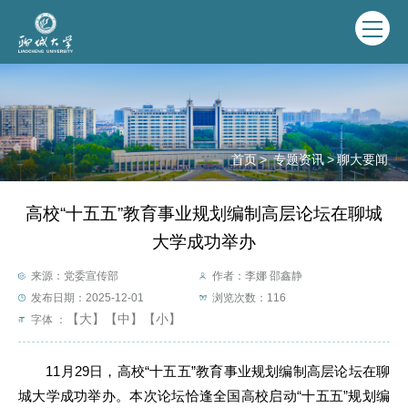
首页
>
专题资讯
>
聊大要闻
高校“十五五”教育事业规划编制高层论坛在聊城
大学成功举办
来源：党委宣传部
作者：李娜 邵鑫静
发布日期：2025-12-01
浏览次数：
116
【大】
【中】
【小】
字体 ：
11月29日，高校“十五五”教育事业规划编制高层论坛在聊
城大学成功举办。本次论坛恰逢全国高校启动“十五五”规划编