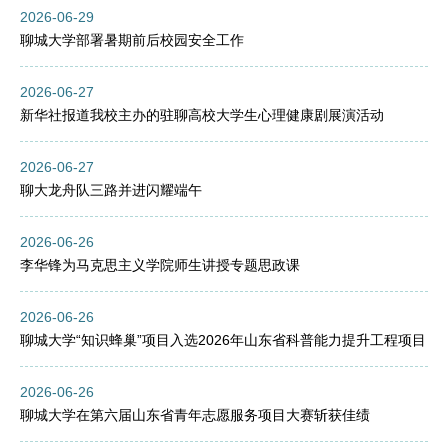
2026-06-29
聊城大学部署暑期前后校园安全工作
2026-06-27
新华社报道我校主办的驻聊高校大学生心理健康剧展演活动
2026-06-27
聊大龙舟队三路并进闪耀端午
2026-06-26
李华锋为马克思主义学院师生讲授专题思政课
2026-06-26
聊城大学“知识蜂巢”项目入选2026年山东省科普能力提升工程项目
2026-06-26
聊城大学在第六届山东省青年志愿服务项目大赛斩获佳绩