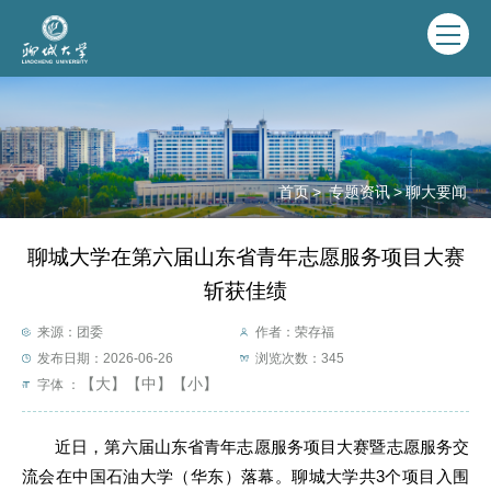
首页
>
专题资讯
>
聊大要闻
聊城大学在第六届山东省青年志愿服务项目大赛
斩获佳绩
来源：团委
作者：荣存福
发布日期：2026-06-26
浏览次数：
345
【大】
【中】
【小】
字体 ：
近日，第六届山东省青年志愿服务项目大赛暨志愿服务交
流会在中国石油大学（华东）落幕。聊城大学共3个项目入围