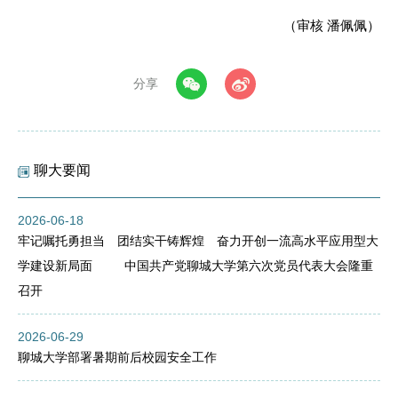
（审核 潘佩佩）
分享
聊大要闻
2026-06-18
牢记嘱托勇担当 团结实干铸辉煌 奋力开创一流高水平应用型大
学建设新局面 中国共产党聊城大学第六次党员代表大会隆重
召开
2026-06-29
聊城大学部署暑期前后校园安全工作