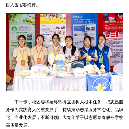
目入围省赛终评。
下一步，校团委将始终坚持立德树人根本任务，把志愿服
务作为实践育人的重要抓手，持续推动志愿服务常态化、品牌
化、专业化发展，不断引领广大青年学子以志愿青春服务学校
高质量发展。