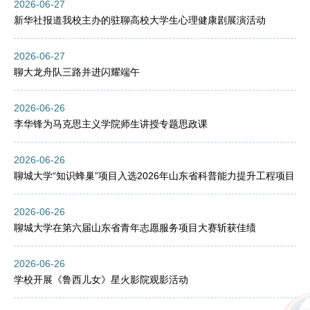
2026-06-27
新华社报道我校主办的驻聊高校大学生心理健康剧展演活动
2026-06-27
聊大龙舟队三路并进闪耀端午
2026-06-26
李华锋为马克思主义学院师生讲授专题思政课
2026-06-26
聊城大学“知识蜂巢”项目入选2026年山东省科普能力提升工程项目
2026-06-26
聊城大学在第六届山东省青年志愿服务项目大赛斩获佳绩
2026-06-26
学校开展《鲁西儿女》星火影院观影活动