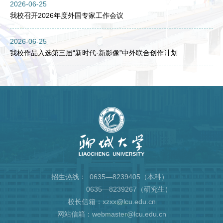
2026-06-25
我校召开2026年度外国专家工作会议
2026-06-25
我校作品入选第三届“新时代·新影像”中外联合创作计划
招生热线：
0635—8239405（本科）
0635—8239267（研究生）
校长信箱：xzxx@lcu.edu.cn
网站信箱：webmaster@lcu.edu.cn