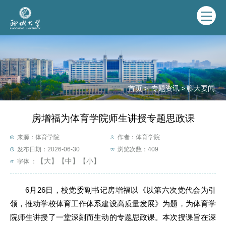
首页
>
专题资讯
>
聊大要闻
房增福为体育学院师生讲授专题思政课
来源：体育学院
作者：体育学院
发布日期：2026-06-30
浏览次数：
409
【大】
【中】
【小】
字体 ：
6月26日，校党委副书记房增福以《以第六次党代会为引
领，推动学校体育工作体系建设高质量发展》为题，为体育学
院师生讲授了一堂深刻而生动的专题思政课。本次授课旨在深