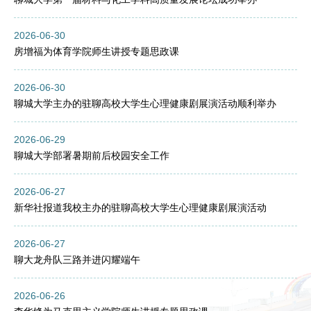
2026-06-30
房增福为体育学院师生讲授专题思政课
2026-06-30
聊城大学主办的驻聊高校大学生心理健康剧展演活动顺利举办
2026-06-29
聊城大学部署暑期前后校园安全工作
2026-06-27
新华社报道我校主办的驻聊高校大学生心理健康剧展演活动
2026-06-27
聊大龙舟队三路并进闪耀端午
2026-06-26