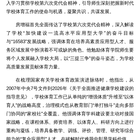
入学习贯彻学校第六次党代会精神，引导师生深刻把握新时代
学校体育工作的使命与机遇，凝聚共识，共谋发展。
房增福首先全面传达了学校第六次党代会精神，深入解读
了学校“加快建设一流高水平应用型大学”的奋斗目标
与“16583”发展战略，强调体育在培养高素质应用型人才、服
务区域发展中扮演着不可或缺的角色。他勉励体育学院师生要
将个人发展融入学校大局，以“三提三争”的奋斗姿态，为学校
高质量发展贡献体育力量。
在梳理国家有关学校体育政策演进脉络时，他指出，从
2007年中央7号文件到2026年《关于全面推进健康学校建设的
指导意见》，学校体育工作已从单纯的“增强体质”升维至“以体
育人”的战略高度，治理模式也从教育部门“单打独斗”走向多部
门协同的“家校社”全覆盖。他强调体育学科建设要主动对接国
家战略，在课程体系、师资培养、以体育人、科研方向上进行
重构与凝练，培养具备教学、训练、评价、管理、研究等综合
能力的“复合应用型”人才，在破解时代难题中彰显学科价值。