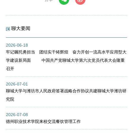
聊大要闻
2026-06-18
牢记嘱托勇担当 团结实干铸辉煌 奋力开创一流高水平应用型大
学建设新局面 中国共产党聊城大学第六次党员代表大会隆重
召开
2026-07-01
聊城大学与潍坊市人民政府签署战略合作协议共建聊城大学潍坊研
究院
2026-07-08
德州职业技术学院来校交流餐饮管理工作