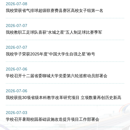
2026-07-08
我校荣获省气排球超级联赛费县赛区高校女子组第一名
2026-07-07
我校教职工足球队喜获“水城之星”五人制足球比赛季军
2026-07-07
我校学子荣获2025年度“中国大学生自强之星”称号
2026-07-06
学校召开十二届省委聊城大学党委第六轮巡察动员部署会
2026-07-06
我校获批30项省级本科教学改革研究项目 立项数量再创历史新高
2026-07-03
学校召开暑期校园基础设施改造提升项目工作部署会