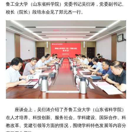
鲁工业大学（山东省科学院）党委书记吴衍涛，党委副书记、
校长（院长）段培永会见了郑元杰一行。
座谈会上，吴衍涛介绍了齐鲁工业大学（山东省科学院）
在人才培养、科技创新、服务社会、学科建设、国际合作、科
教改革、党建引领等方面的情况，围绕学科特色发展等内容分