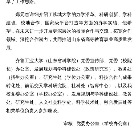
享了工作思路。
郑元杰详细介绍了聊城大学的办学沿革、科研创新、学科
建设、校地合作、国家级平台打造等方面的办学实绩。他希
望，在未来进一步开展更深层次的校际合作与交流，拓宽合作
领域、深挖合作潜力，共同推进山东省高等教育事业高质量发
展。
齐鲁工业大学（山东省科学院）党委宣传部、党委（校院
长）办公室、发展规划与学科建设处（政策研究室）、教务处
（招生办公室）、研究生处（学位办公室）、科技合作与成果
转化处、前沿交叉学科研究院、社科处（智库中心），以及我
校党委办公室（学校办公室）、发展规划与学科建设处、教务
处、研究生处、人文社会科学处、科学技术处、融合发展处等
相关单位负责人参加座谈。
审核 党委办公室（学校办公室）