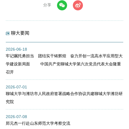
分享
聊大要闻
2026-06-18
牢记嘱托勇担当 团结实干铸辉煌 奋力开创一流高水平应用型大
学建设新局面 中国共产党聊城大学第六次党员代表大会隆重
召开
2026-07-01
聊城大学与潍坊市人民政府签署战略合作协议共建聊城大学潍坊研
究院
2026-07-08
郑元杰一行赴山东师范大学考察交流