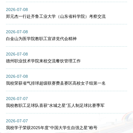
2026-07-08
郑元杰一行赴齐鲁工业大学（山东省科学院）考察交流
2026-07-08
白金山为医学院教职工宣讲党代会精神
2026-07-08
德州职业技术学院来校交流餐饮管理工作
2026-07-08
我校荣获省气排球超级联赛费县赛区高校女子组第一名
2026-07-07
我校教职工足球队喜获“水城之星”五人制足球比赛季军
2026-07-07
我校学子荣获2025年度“中国大学生自强之星”称号