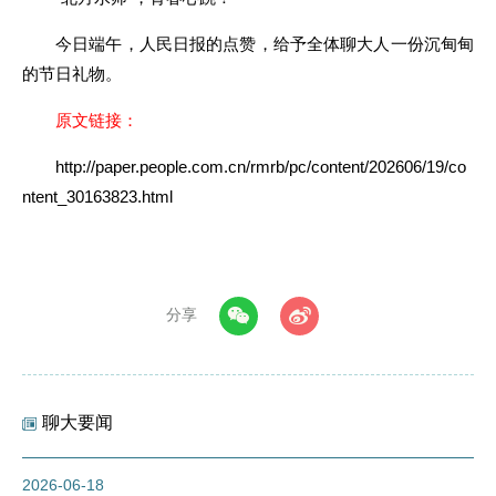
今日端午，人民日报的点赞，给予全体聊大人一份沉甸甸
的节日礼物。
原文链接：
http://paper.people.com.cn/rmrb/pc/content/202606/19/co
ntent_30163823.html
分享
聊大要闻
2026-06-18