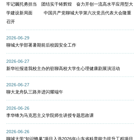
牢记嘱托勇担当 团结实干铸辉煌 奋力开创一流高水平应用型大
学建设新局面 中国共产党聊城大学第六次党员代表大会隆重
召开
2026-06-29
聊城大学部署暑期前后校园安全工作
2026-06-27
新华社报道我校主办的驻聊高校大学生心理健康剧展演活动
2026-06-27
聊大龙舟队三路并进闪耀端午
2026-06-26
李华锋为马克思主义学院师生讲授专题思政课
2026-06-26
聊城大学“知识蜂巢”项目入选2026年山东省科普能力提升工程项目