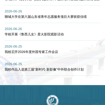
2026-06-26
聊城大学在第六届山东省青年志愿服务项目大赛斩获佳绩
2026-06-26
学校开展《鲁西儿女》星火影院观影活动
2026-06-25
我校召开2026年度外国专家工作会议
2026-06-25
我校作品入选第三届“新时代·新影像”中外联合创作计划