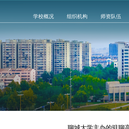
学校概况
组织机构
师资队伍
聊城大学主办的驻聊