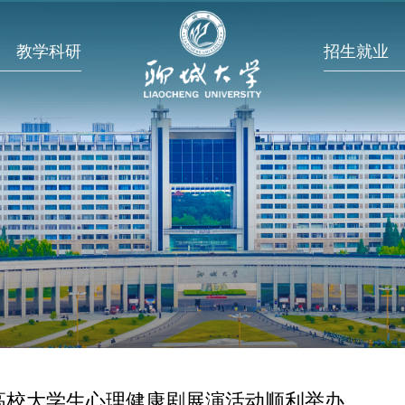
教学科研
招生就业
高校大学生心理健康剧展演活动顺利举办