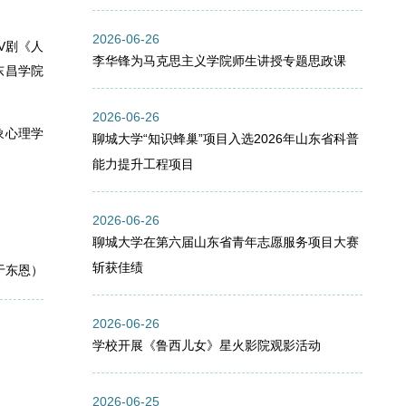
2026-06-26
V剧《人
李华锋为马克思主义学院师生讲授专题思政课
东昌学院
2026-06-26
象心理学
聊城大学“知识蜂巢”项目入选2026年山东省科普
能力提升工程项目
2026-06-26
聊城大学在第六届山东省青年志愿服务项目大赛
斩获佳绩
于东恩）
2026-06-26
学校开展《鲁西儿女》星火影院观影活动
2026-06-25