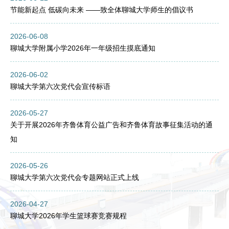
节能新起点 低碳向未来 ——致全体聊城大学师生的倡议书
2026-06-08
聊城大学附属小学2026年一年级招生摸底通知
2026-06-02
聊城大学第六次党代会宣传标语
2026-05-27
关于开展2026年齐鲁体育公益广告和齐鲁体育故事征集活动的通
知
2026-05-26
聊城大学第六次党代会专题网站正式上线
2026-04-27
聊城大学2026年学生篮球赛竞赛规程