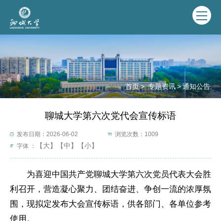
首页
>
专题资讯
>
通知公告
聊城大学第六次党代会宣传标语
发布日期：2026-06-02
浏览次数：
1009
【大】
【中】
【小】
字体 ：
为喜迎中国共产党聊城大学第六次党员代表大会胜
利召开，营造凝心聚力、团结奋进、争创一流的浓厚氛
围，现拟定发布大会宣传标语，供各部门、各单位参考
使用。