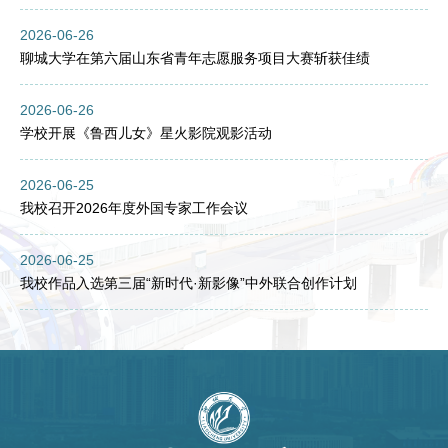
2026-06-26
聊城大学在第六届山东省青年志愿服务项目大赛斩获佳绩
2026-06-26
学校开展《鲁西儿女》星火影院观影活动
2026-06-25
我校召开2026年度外国专家工作会议
2026-06-25
我校作品入选第三届“新时代·新影像”中外联合创作计划