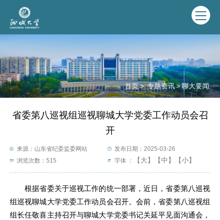
首页
>
专题资讯
>
聊大要闻
省委第八巡视组巡视聊城大学党委工作动员会召
开
来源：山东省纪委监委网站
发布日期：2025-03-26
【大】
【中】
【小】
浏览次数：
515
字体 ：
根据省委关于巡视工作的统一部署，近日，省委第八巡视
组巡视聊城大学党委工作动员会召开。会前，省委第八巡视组
组长任敬喜主持召开与聊城大学党委书记关延平见面沟通会，