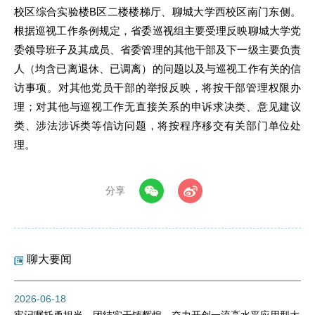
校区综合实验楼B区二楼楼梯厅、聊城大学西校区南门东侧。
根据巡视工作条例规定，省委巡视组主要受理反映聊城大学党
委领导班子及其成员、省委管理的其他干部及下一级主要负责
人（均含已离退休、已调离）的问题以及与巡视工作有关的信
访事项。对其他党员干部的举报反映，将按干部管理权限办
理；对其他与巡视工作无直接关系的申诉求决类、意见建议
类、涉法涉诉类等信访问题，将按程序移交有关部门单位处
理。
分享
聊大要闻
2026-06-18