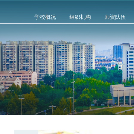
学校概况
组织机构
师资队伍