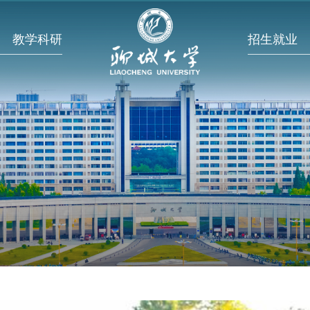
教学科研
招生就业