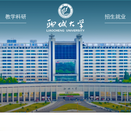
教学科研
招生就业