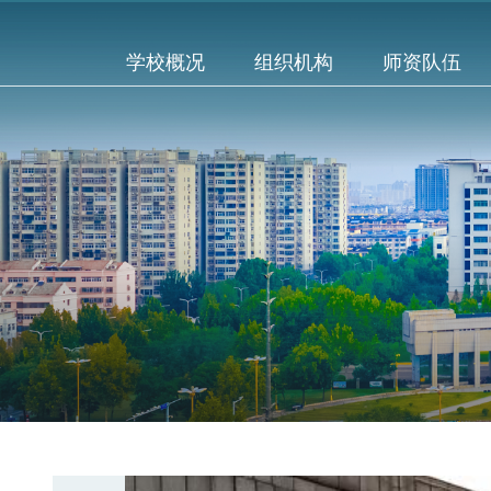
学校概况
组织机构
师资队伍