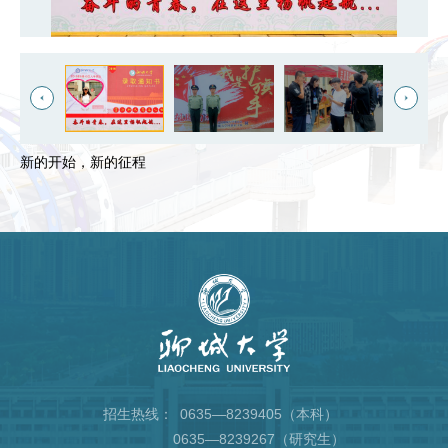
新的开始，新的征程
招生热线：
0635—8239405（本科）
0635—8239267（研究生）