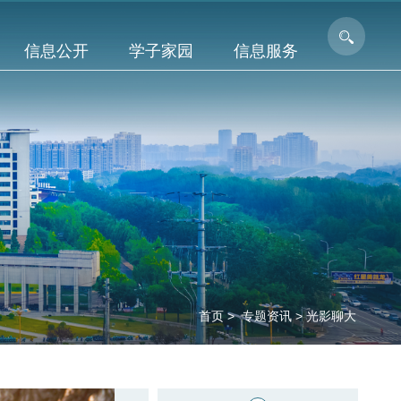
信息公开
学子家园
信息服务
首页
>
专题资讯
>
光影聊大