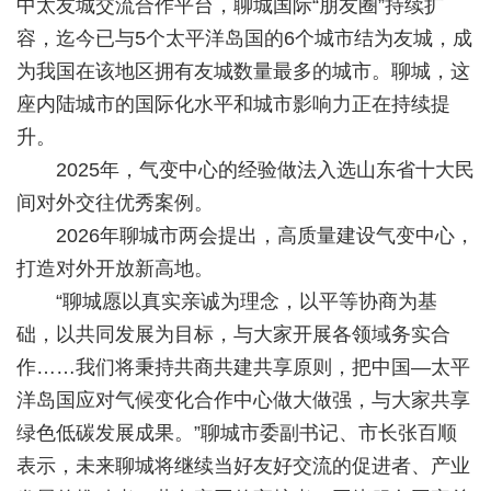
中太友城交流合作平台，聊城国际“朋友圈”持续扩
容，迄今已与5个太平洋岛国的6个城市结为友城，成
为我国在该地区拥有友城数量最多的城市。聊城，这
座内陆城市的国际化水平和城市影响力正在持续提
升。
2025年，气变中心的经验做法入选山东省十大民
间对外交往优秀案例。
2026年聊城市两会提出，高质量建设气变中心，
打造对外开放新高地。
“聊城愿以真实亲诚为理念，以平等协商为基
础，以共同发展为目标，与大家开展各领域务实合
作……我们将秉持共商共建共享原则，把中国—太平
洋岛国应对气候变化合作中心做大做强，与大家共享
绿色低碳发展成果。”聊城市委副书记、市长张百顺
表示，未来聊城将继续当好友好交流的促进者、产业