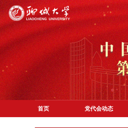
首页
党代会动态