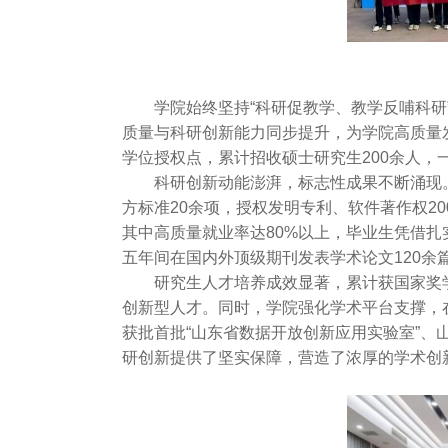
学院始终坚持“科研促教学、教学反哺科
质量与科研创新能力同步提升，为学院高质量
学位授权点，累计招收硕士研究生200余人
科研创新动能澎湃，标志性成果不断涌现
方标准20余项，授权发明专利、软件著作权2
其中高质量就业率达80%以上，毕业生凭借
五年间在国内外顶级期刊发表学术论文120余篇，
研究生人才培养成效显著，累计获国家奖
创新型人才。同时，学院强化学术平台支撑，在
获批首批“山东省数据开放创新应用实验室”
研创新提供了坚实保障，营造了浓厚的学术创