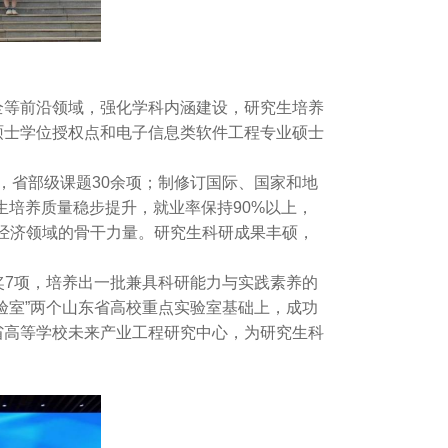
全等前沿领域，强化学科内涵建设，研究生培养
硕士学位授权点和电子信息类软件工程专业硕士
，省部级课题30余项；制修订国际、国家和地
生培养质量稳步提升，就业率保持90%以上，
经济领域的骨干力量。研究生科研成果丰硕，
奖7项，培养出一批兼具科研能力与实践素养的
验室”两个山东省高校重点实验室基础上，成功
省高等学校未来产业工程研究中心，为研究生科