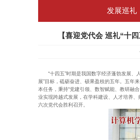
发展巡礼
【喜迎党代会 巡礼“十
“十四五”时期是我国数字经济蓬勃发展
展”目标，砥砺奋进、硕果盈枝的五年。五年
本任务，秉持“党建引领、数智赋能、教研融
业实现跨越式发展，在学科建设、人才培养、
六次党代会胜利召开。