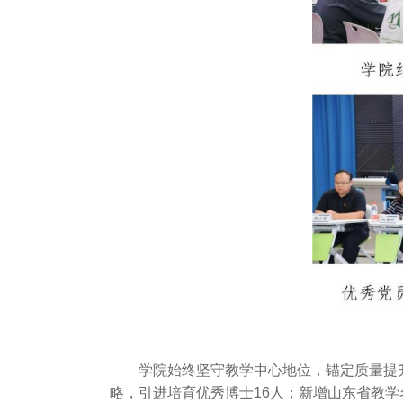
学院始终坚守教学中心地位，锚定质量提
略，引进培育优秀博士16人；新增山东省教学