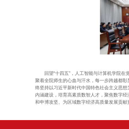
回望“十四五”，人工智能与计算机学院
聚着全院师生的心血与汗水，每一步跨越都彰
终坚持以习近平新时代中国特色社会主义思想
内涵建设，培育高素质数智人才，聚焦数字经
和申博攻坚、为区域数字经济高质量发展贡献