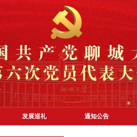
发展巡礼
通知公告