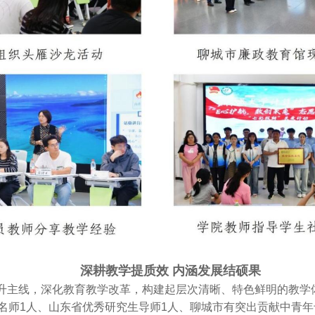
深耕教学提质效 内涵发展结硕果
升主线，深化教育教学改革，构建起层次清晰、特色鲜明的教学体
名师1人、山东省优秀研究生导师1人、聊城市有突出贡献中青年