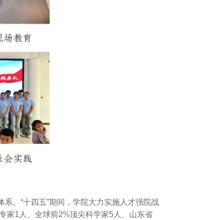
系。“十四五”期间，学院大力实施人才强院战
专家1人、全球前2%顶尖科学家5人、山东省