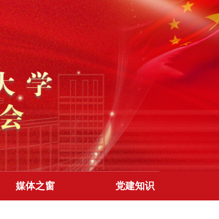
媒体之窗
党建知识