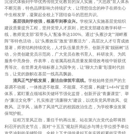
沉浸式体验到中华优秀传统文化教育的深入实施，“大思政”育人体系
不断完善，特色品牌影响力持续扩大，让理想信念的种子在师生心
中生根发芽，凝聚起全校上下团结奋斗的思想共识。
基层强则学校强，根基牢则事业兴。
学校深入实施基层党组织
建设质量提升工程，坚持党管人才原则，把党支部建在教学科研一
线，教师党支部“双带头人”配备率达100%。通过“头雁沙龙”“湖畔雁
阵”等特色活动，以“头雁效应”激发“群雁活力”，高层次人才引育成效
显著，师资结构持续优化，人才队伍量质齐升。创新开展“靓丽树”活
动，分类创建党员示范岗，广大党员在教书育人、科研攻关、为民
服务中亮身份、作表率，在省属高校高质量发展绩效考核中斩获优
秀等次、在世界龙舟锦标赛上为国争光，让“聊大力量”彰显时代担
当，让党的旗帜在基层一线高高飘扬。
清风正气护航发展，廉洁自律筑牢底线。
学校始终坚持严的主
基调不动摇，一体推进不敢腐、不能腐、不想腐，构建“1+4+N”监督
体系，紧盯重点领域和关键环节强化监督，创新开设“青廉课堂”、举
办“廉洁文化季”，扎实推进“清廉聊大”建设，以优良党风带政风、促
教风、正学风，涵养了风清气正的校园政治生态，为学校事业发展
保驾护航。
征程万里风正劲，重任千钧再出发。站在第六次党代会即将胜
利召开的历史节点，面对“十五五”规划开局起步与博士学位授予单位
攻坚冲刺的关键阶段，全校上下尤须传承好五年实践积累的宝贵经